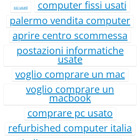
computer fissi usati
ssi usati
palermo vendita computer
aprire centro scommessa
postazioni informatiche
usate
voglio comprare un mac
voglio comprare un
macbook
comprare pc usato
refurbished computer italia