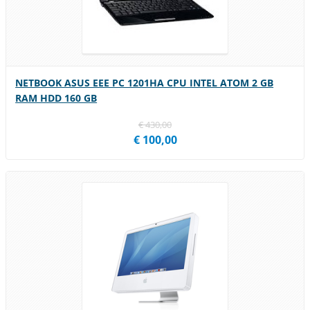
NETBOOK ASUS EEE PC 1201HA CPU INTEL ATOM 2 GB
RAM HDD 160 GB
€ 430,00
€ 100,00